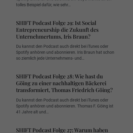
tolles Beispiel dafür, wie sehr…
SHIFT Podcast Folge 29: Ist Social
Entrepreneurship die Zukunft des
Unternehmertums, Iris Braun?
Du kannst den Podcast auch direkt bei iTunes oder
Spotify anhören und abonnieren. Iris Braun hat schon
so ziemlich jede Unternehmens- und…
SHIFT Podcast Folge 28: Wie hast du
Göing zu einer nachhaltigen Bäckerei
transformiert, Thomas Friedrich Göing?
Du kannst den Podcast auch direkt bei iTunes oder
Spotify anhören und abonnieren. Thomas F. Göing ist
41 Jahre alt und…
SHIFT Podcast Folge 27: Warum haben