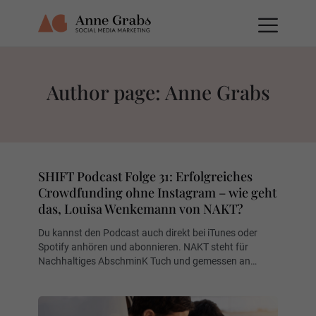
Author page: Anne Grabs
SHIFT Podcast Folge 31: Erfolgreiches
Crowdfunding ohne Instagram – wie geht
das, Louisa Wenkemann von NAKT?
Du kannst den Podcast auch direkt bei iTunes oder
Spotify anhören und abonnieren. NAKT steht für
Nachhaltiges AbschminK Tuch und gemessen an…