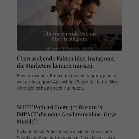
Überraschende Fakten über Instagram,
die Marketers kennen müssen
Erinnern wir uns. Früher hat man Instagram genutzt,
weil die Instagram-App schöne Retrofilter hatte. Diese
Filter gibt es heute noch, nur nutzt…
SHIFT Podcast Folge 30: Warum ist
IMPACT die neue Gewinnmaxime, Guya
Merkle?
Du kannst den Podcast auch direkt bei iTunes oder
Spotify anhören und abonnieren. Guya Merkle ist ein