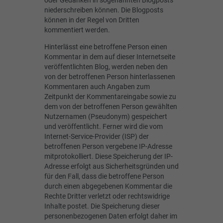
oder Gedanken in sogenannten Blogposts
niederschreiben können. Die Blogposts
können in der Regel von Dritten
kommentiert werden.
Hinterlässt eine betroffene Person einen
Kommentar in dem auf dieser Internetseite
veröffentlichten Blog, werden neben den
von der betroffenen Person hinterlassenen
Kommentaren auch Angaben zum
Zeitpunkt der Kommentareingabe sowie zu
dem von der betroffenen Person gewählten
Nutzernamen (Pseudonym) gespeichert
und veröffentlicht. Ferner wird die vom
Internet-Service-Provider (ISP) der
betroffenen Person vergebene IP-Adresse
mitprotokolliert. Diese Speicherung der IP-
Adresse erfolgt aus Sicherheitsgründen und
für den Fall, dass die betroffene Person
durch einen abgegebenen Kommentar die
Rechte Dritter verletzt oder rechtswidrige
Inhalte postet. Die Speicherung dieser
personenbezogenen Daten erfolgt daher im