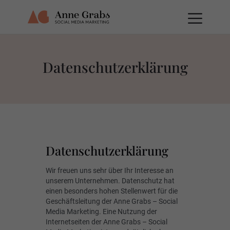
Datenschutzerklärung
Datenschutzerklärung
Wir freuen uns sehr über Ihr Interesse an
unserem Unternehmen. Datenschutz hat
einen besonders hohen Stellenwert für die
Geschäftsleitung der Anne Grabs – Social
Media Marketing. Eine Nutzung der
Internetseiten der Anne Grabs – Social