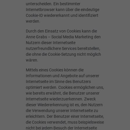
unterscheiden. Ein bestimmter
Internetbrowser kann über die eindeutige
Cookie-ID wiedererkannt und identifiziert
werden.
Durch den Einsatz von Cookies kann die
Anne Grabs – Social Media Marketing den
Nutzern dieser Internetseite
nutzerfreundlichere Services bereitstellen,
die ohne die Cookie-Setzung nicht möglich
wären.
Mittels eines Cookies können die
Informationen und Angebote auf unserer
Internetseite im Sinne des Benutzers
optimiert werden. Cookies ermöglichen uns,
wie bereits erwähnt, die Benutzer unserer
Internetseite wiederzuerkennen. Zweck
dieser Wiedererkennung ist es, den Nutzern
die Verwendung unserer Internetseite zu
erleichtern. Der Benutzer einer Internetseite,
die Cookies verwendet, muss beispielsweise
nicht bei jedem Besuch der Internetseite