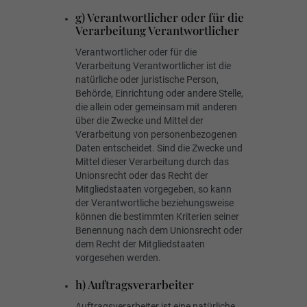
g) Verantwortlicher oder für die
Verarbeitung Verantwortlicher
Verantwortlicher oder für die
Verarbeitung Verantwortlicher ist die
natürliche oder juristische Person,
Behörde, Einrichtung oder andere Stelle,
die allein oder gemeinsam mit anderen
über die Zwecke und Mittel der
Verarbeitung von personenbezogenen
Daten entscheidet. Sind die Zwecke und
Mittel dieser Verarbeitung durch das
Unionsrecht oder das Recht der
Mitgliedstaaten vorgegeben, so kann
der Verantwortliche beziehungsweise
können die bestimmten Kriterien seiner
Benennung nach dem Unionsrecht oder
dem Recht der Mitgliedstaaten
vorgesehen werden.
h) Auftragsverarbeiter
Auftragsverarbeiter ist eine natürliche