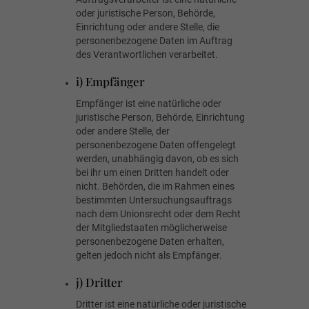
oder juristische Person, Behörde,
Einrichtung oder andere Stelle, die
personenbezogene Daten im Auftrag
des Verantwortlichen verarbeitet.
i) Empfänger
Empfänger ist eine natürliche oder
juristische Person, Behörde, Einrichtung
oder andere Stelle, der
personenbezogene Daten offengelegt
werden, unabhängig davon, ob es sich
bei ihr um einen Dritten handelt oder
nicht. Behörden, die im Rahmen eines
bestimmten Untersuchungsauftrags
nach dem Unionsrecht oder dem Recht
der Mitgliedstaaten möglicherweise
personenbezogene Daten erhalten,
gelten jedoch nicht als Empfänger.
j) Dritter
Dritter ist eine natürliche oder juristische