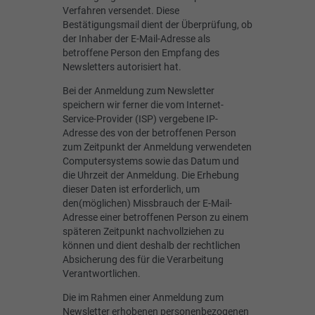
Verfahren versendet. Diese
Bestätigungsmail dient der Überprüfung, ob
der Inhaber der E-Mail-Adresse als
betroffene Person den Empfang des
Newsletters autorisiert hat.
Bei der Anmeldung zum Newsletter
speichern wir ferner die vom Internet-
Service-Provider (ISP) vergebene IP-
Adresse des von der betroffenen Person
zum Zeitpunkt der Anmeldung verwendeten
Computersystems sowie das Datum und
die Uhrzeit der Anmeldung. Die Erhebung
dieser Daten ist erforderlich, um
den(möglichen) Missbrauch der E-Mail-
Adresse einer betroffenen Person zu einem
späteren Zeitpunkt nachvollziehen zu
können und dient deshalb der rechtlichen
Absicherung des für die Verarbeitung
Verantwortlichen.
Die im Rahmen einer Anmeldung zum
Newsletter erhobenen personenbezogenen