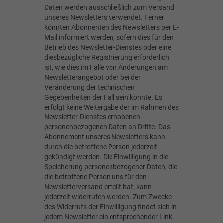
Daten werden ausschließlich zum Versand
unseres Newsletters verwendet. Ferner
könnten Abonnenten des Newsletters per E-
Mail informiert werden, sofern dies für den
Betrieb des Newsletter-Dienstes oder eine
diesbezügliche Registrierung erforderlich
ist, wie dies im Falle von Änderungen am
Newsletterangebot oder bei der
Veränderung der technischen
Gegebenheiten der Fall sein könnte. Es
erfolgt keine Weitergabe der im Rahmen des
Newsletter-Dienstes erhobenen
personenbezogenen Daten an Dritte. Das
Abonnement unseres Newsletters kann
durch die betroffene Person jederzeit
gekündigt werden. Die Einwilligung in die
Speicherung personenbezogener Daten, die
die betroffene Person uns für den
Newsletterversand erteilt hat, kann
jederzeit widerrufen werden. Zum Zwecke
des Widerrufs der Einwilligung findet sich in
jedem Newsletter ein entsprechender Link.