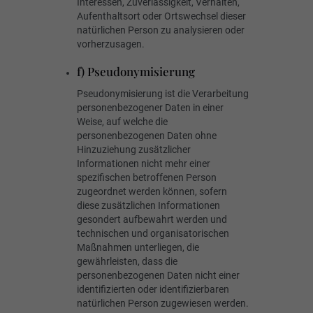
Interessen, Zuverlässigkeit, Verhalten,
Aufenthaltsort oder Ortswechsel dieser
natürlichen Person zu analysieren oder
vorherzusagen.
f) Pseudonymisierung
Pseudonymisierung ist die Verarbeitung
personenbezogener Daten in einer
Weise, auf welche die
personenbezogenen Daten ohne
Hinzuziehung zusätzlicher
Informationen nicht mehr einer
spezifischen betroffenen Person
zugeordnet werden können, sofern
diese zusätzlichen Informationen
gesondert aufbewahrt werden und
technischen und organisatorischen
Maßnahmen unterliegen, die
gewährleisten, dass die
personenbezogenen Daten nicht einer
identifizierten oder identifizierbaren
natürlichen Person zugewiesen werden.