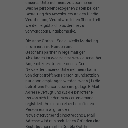
unseres Unternehmens zu abonnieren.
Welche personenbezogenen Daten bei der
Bestellung des Newsletters an den für die
Verarbeitung Verantwortlichen übermittelt
werden, ergibt sich aus der hierzu
verwendeten Eingabemaske.
Die Anne Grabs – Social Media Marketing
informiert ihre Kunden und
Geschäftspartner in regelmäßigen
Abständen im Wege eines Newsletters über
Angebote des Unternehmens. Der
Newsletter unseres Unternehmens kann
von der betroffenen Person grundsätzlich
nur dann empfangen werden, wenn (1) die
betroffene Person über eine gültige E-Mail-
Adresse verfügt und (2) die betroffene
Person sich für den Newsletterversand
registriert. An die von einer betroffenen
Person erstmalig für den
Newsletterversand eingetragene E-Mail-
Adresse wird aus rechtlichen Gründen eine
Bestätigungsmail im Double-Opt-In-