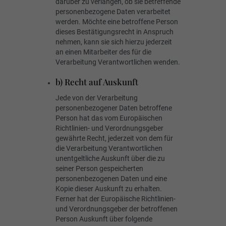
darüber zu verlangen, ob sie betreffende
personenbezogene Daten verarbeitet
werden. Möchte eine betroffene Person
dieses Bestätigungsrecht in Anspruch
nehmen, kann sie sich hierzu jederzeit
an einen Mitarbeiter des für die
Verarbeitung Verantwortlichen wenden.
b) Recht auf Auskunft
Jede von der Verarbeitung
personenbezogener Daten betroffene
Person hat das vom Europäischen
Richtlinien- und Verordnungsgeber
gewährte Recht, jederzeit von dem für
die Verarbeitung Verantwortlichen
unentgeltliche Auskunft über die zu
seiner Person gespeicherten
personenbezogenen Daten und eine
Kopie dieser Auskunft zu erhalten.
Ferner hat der Europäische Richtlinien-
und Verordnungsgeber der betroffenen
Person Auskunft über folgende