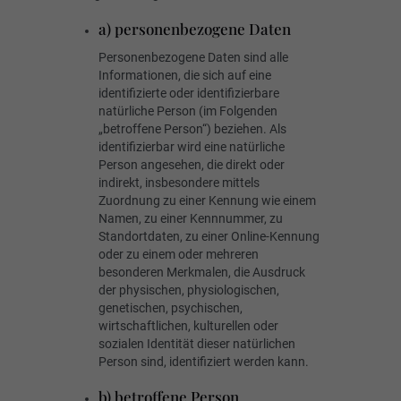
a) personenbezogene Daten
Personenbezogene Daten sind alle
Informationen, die sich auf eine
identifizierte oder identifizierbare
natürliche Person (im Folgenden
„betroffene Person“) beziehen. Als
identifizierbar wird eine natürliche
Person angesehen, die direkt oder
indirekt, insbesondere mittels
Zuordnung zu einer Kennung wie einem
Namen, zu einer Kennnummer, zu
Standortdaten, zu einer Online-Kennung
oder zu einem oder mehreren
besonderen Merkmalen, die Ausdruck
der physischen, physiologischen,
genetischen, psychischen,
wirtschaftlichen, kulturellen oder
sozialen Identität dieser natürlichen
Person sind, identifiziert werden kann.
b) betroffene Person