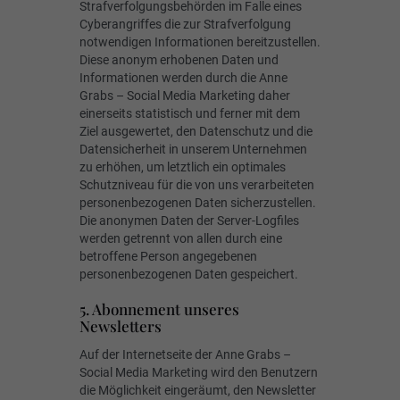
Strafverfolgungsbehörden im Falle eines
Cyberangriffes die zur Strafverfolgung
notwendigen Informationen bereitzustellen.
Diese anonym erhobenen Daten und
Informationen werden durch die Anne
Grabs – Social Media Marketing daher
einerseits statistisch und ferner mit dem
Ziel ausgewertet, den Datenschutz und die
Datensicherheit in unserem Unternehmen
zu erhöhen, um letztlich ein optimales
Schutzniveau für die von uns verarbeiteten
personenbezogenen Daten sicherzustellen.
Die anonymen Daten der Server-Logfiles
werden getrennt von allen durch eine
betroffene Person angegebenen
personenbezogenen Daten gespeichert.
5. Abonnement unseres
Newsletters
Auf der Internetseite der Anne Grabs –
Social Media Marketing wird den Benutzern
die Möglichkeit eingeräumt, den Newsletter