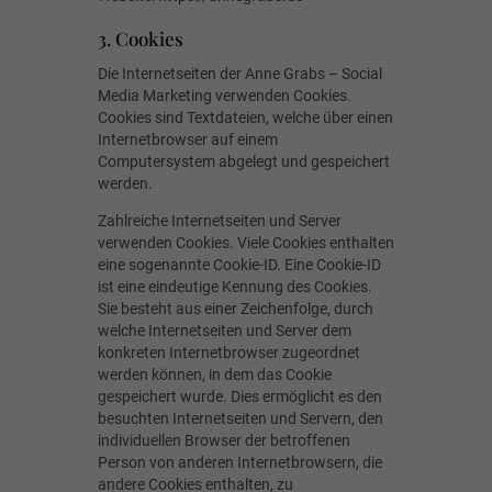
3. Cookies
Die Internetseiten der Anne Grabs – Social
Media Marketing verwenden Cookies.
Cookies sind Textdateien, welche über einen
Internetbrowser auf einem
Computersystem abgelegt und gespeichert
werden.
Zahlreiche Internetseiten und Server
verwenden Cookies. Viele Cookies enthalten
eine sogenannte Cookie-ID. Eine Cookie-ID
ist eine eindeutige Kennung des Cookies.
Sie besteht aus einer Zeichenfolge, durch
welche Internetseiten und Server dem
konkreten Internetbrowser zugeordnet
werden können, in dem das Cookie
gespeichert wurde. Dies ermöglicht es den
besuchten Internetseiten und Servern, den
individuellen Browser der betroffenen
Person von anderen Internetbrowsern, die
andere Cookies enthalten, zu