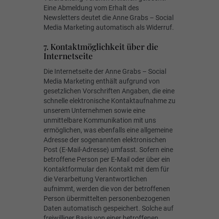
Eine Abmeldung vom Erhalt des
Newsletters deutet die Anne Grabs – Social
Media Marketing automatisch als Widerruf.
7. Kontaktmöglichkeit über die
Internetseite
Die Internetseite der Anne Grabs – Social
Media Marketing enthält aufgrund von
gesetzlichen Vorschriften Angaben, die eine
schnelle elektronische Kontaktaufnahme zu
unserem Unternehmen sowie eine
unmittelbare Kommunikation mit uns
ermöglichen, was ebenfalls eine allgemeine
Adresse der sogenannten elektronischen
Post (E-Mail-Adresse) umfasst. Sofern eine
betroffene Person per E-Mail oder über ein
Kontaktformular den Kontakt mit dem für
die Verarbeitung Verantwortlichen
aufnimmt, werden die von der betroffenen
Person übermittelten personenbezogenen
Daten automatisch gespeichert. Solche auf
freiwilliger Basis von einer betroffenen