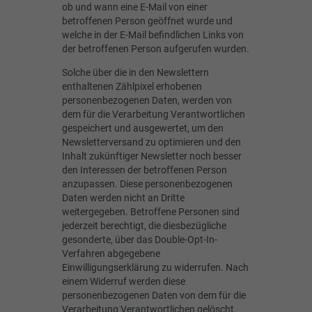
ob und wann eine E-Mail von einer
betroffenen Person geöffnet wurde und
welche in der E-Mail befindlichen Links von
der betroffenen Person aufgerufen wurden.
Solche über die in den Newslettern
enthaltenen Zählpixel erhobenen
personenbezogenen Daten, werden von
dem für die Verarbeitung Verantwortlichen
gespeichert und ausgewertet, um den
Newsletterversand zu optimieren und den
Inhalt zukünftiger Newsletter noch besser
den Interessen der betroffenen Person
anzupassen. Diese personenbezogenen
Daten werden nicht an Dritte
weitergegeben. Betroffene Personen sind
jederzeit berechtigt, die diesbezügliche
gesonderte, über das Double-Opt-In-
Verfahren abgegebene
Einwilligungserklärung zu widerrufen. Nach
einem Widerruf werden diese
personenbezogenen Daten von dem für die
Verarbeitung Verantwortlichen gelöscht.