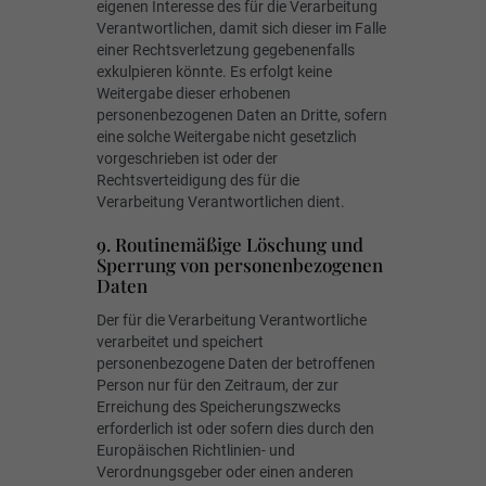
eigenen Interesse des für die Verarbeitung
Verantwortlichen, damit sich dieser im Falle
einer Rechtsverletzung gegebenenfalls
exkulpieren könnte. Es erfolgt keine
Weitergabe dieser erhobenen
personenbezogenen Daten an Dritte, sofern
eine solche Weitergabe nicht gesetzlich
vorgeschrieben ist oder der
Rechtsverteidigung des für die
Verarbeitung Verantwortlichen dient.
9. Routinemäßige Löschung und
Sperrung von personenbezogenen
Daten
Der für die Verarbeitung Verantwortliche
verarbeitet und speichert
personenbezogene Daten der betroffenen
Person nur für den Zeitraum, der zur
Erreichung des Speicherungszwecks
erforderlich ist oder sofern dies durch den
Europäischen Richtlinien- und
Verordnungsgeber oder einen anderen