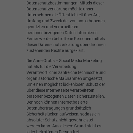
Datenschutzbestimmungen. Mittels dieser
Datenschutzerklärung möchte unser
Unternehmen die Öffentlichkeit über Art,
Umfang und Zweck der von uns erhobenen,
genutzten und verarbeiteten
personenbezogenen Daten informieren.
Ferner werden betroffene Personen mittels
dieser Datenschutzerklärung über die ihnen
zustehenden Rechte aufgeklärt.
Die Anne Grabs – Social Media Marketing
hat als für die Verarbeitung
Verantwortlicher zahlreiche technische und
organisatorische Maßnahmen umgesetzt,
um einen möglichst lückenlosen Schutz der
über diese Internetseite verarbeiteten
personenbezogenen Daten sicherzustellen.
Dennoch können Internetbasierte
Datenübertragungen grundsätzlich
Sicherheitslücken aufweisen, sodass ein
absoluter Schutz nicht gewährleistet
werden kann. Aus diesem Grund steht es
jeder betroffenen Person frei,