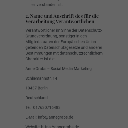
einverstanden ist.
2. Name und Anschrift des für die
Verarbeitung Verantwortlichen
Verantwortlicher im Sinne der Datenschutz-
Grundverordnung, sonstiger in den
Mitgliedstaaten der Europäischen Union
geltenden Datenschutzgesetze und anderer
Bestimmungen mit datenschutzrechtlichem
Charakter ist die:
Anne Grabs – Social Media Marketing
Schliemannstr. 14
10437 Berlin
Deutschland
Tel.: 017630716483
E-Mail: info@annegrabs.de
Website: https://annegrabs.de