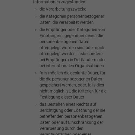
Informationen zugestanden:
die Verarbeitungszwecke
die Kategorien personenbezogener
Daten, die verarbeitet werden
die Empfänger oder Kategorien von
Empfängern, gegenüber denen die
personenbezogenen Daten
offengelegt worden sind oder noch
offengelegt werden, insbesondere
bei Empfängern in Drittländern oder
bei internationalen Organisationen
falls möglich die geplante Dauer, für
die die personenbezogenen Daten
gespeichert werden, oder, falls dies
nicht möglich ist, die Kriterien für die
Festlegung dieser Dauer
das Bestehen eines Rechts auf
Berichtigung oder Löschung der sie
betreffenden personenbezogenen
Daten oder auf Einschränkung der
Verarbeitung durch den
Verantwortlichen oder eines