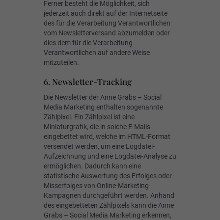
Ferner besteht die Möglichkeit, sich
jederzeit auch direkt auf der Internetseite
des für die Verarbeitung Verantwortlichen
vom Newsletterversand abzumelden oder
dies dem für die Verarbeitung
Verantwortlichen auf andere Weise
mitzuteilen.
6. Newsletter-Tracking
Die Newsletter der Anne Grabs – Social
Media Marketing enthalten sogenannte
Zählpixel. Ein Zählpixel ist eine
Miniaturgrafik, die in solche E-Mails
eingebettet wird, welche im HTML-Format
versendet werden, um eine Logdatei-
Aufzeichnung und eine Logdatei-Analyse zu
ermöglichen. Dadurch kann eine
statistische Auswertung des Erfolges oder
Misserfolges von Online-Marketing-
Kampagnen durchgeführt werden. Anhand
des eingebetteten Zählpixels kann die Anne
Grabs – Social Media Marketing erkennen,