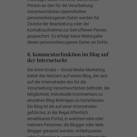
Person an den für die Verarbeitung
Verantwortlichen übermittelten
personenbezogenen Daten werden für
Zwecke der Bearbeitung oder der
Kontaktaufnahme zur betroffenen Person
gespeichert. Es erfolgt keine Weitergabe
dieser personenbezogenen Daten an Dritte.
8. Kommentarfunktion im Blog auf
der Internetseite
Die Anne Grabs – Social Media Marketing
bietet den Nutzern auf einem Blog, der sich
auf der Internetseite des für die
Verarbeitung Verantwortlichen befindet, die
Möglichkeit, individuelle Kommentare zu
einzelnen Blog-Beiträgen zu hinterlassen.
Ein Blog ist ein auf einer Internetseite
geführtes, in der Regel öffentlich
einsehbares Portal, in welchem eine oder
mehrere Personen, die Blogger oder Web-
Blogger genannt werden, Artikel posten