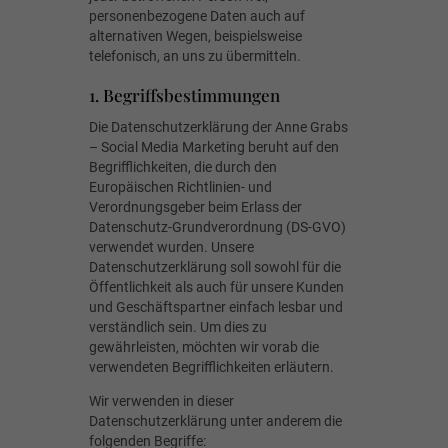
personenbezogene Daten auch auf
alternativen Wegen, beispielsweise
telefonisch, an uns zu übermitteln.
1. Begriffsbestimmungen
Die Datenschutzerklärung der Anne Grabs
– Social Media Marketing beruht auf den
Begrifflichkeiten, die durch den
Europäischen Richtlinien- und
Verordnungsgeber beim Erlass der
Datenschutz-Grundverordnung (DS-GVO)
verwendet wurden. Unsere
Datenschutzerklärung soll sowohl für die
Öffentlichkeit als auch für unsere Kunden
und Geschäftspartner einfach lesbar und
verständlich sein. Um dies zu
gewährleisten, möchten wir vorab die
verwendeten Begrifflichkeiten erläutern.
Wir verwenden in dieser
Datenschutzerklärung unter anderem die
folgenden Begriffe: