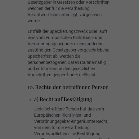
Gesetzgeber in Gesetzen oder Vorschriften,
welchen der für die Verarbeitung
Verantwortliche unterliegt, vorgesehen
wurde.
Entfällt der Speicherungszweck oder läuft
eine vom Europäischen Richtlinien- und
Verordnungsgeber oder einem anderen
zuständigen Gesetzgeber vorgeschriebene
Speicherfrist ab, werden die
personenbezogenen Daten routinemäßig
und entsprechend den gesetzlichen
Vorschriften gesperrt oder gelöscht.
10. Rechte der betroffenen Person
a) Recht auf Bestätigung
Jede betroffene Person hat das vom
Europäischen Richtlinien- und
Verordnungsgeber eingeräumte Recht,
von dem für die Verarbeitung
Verantwortlichen eine Bestätigung