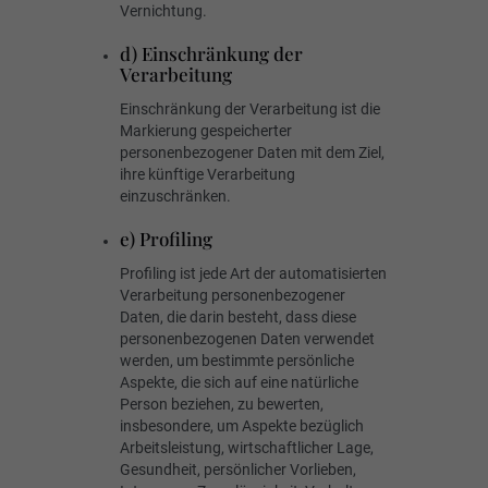
Vernichtung.
d) Einschränkung der
Verarbeitung
Einschränkung der Verarbeitung ist die
Markierung gespeicherter
personenbezogener Daten mit dem Ziel,
ihre künftige Verarbeitung
einzuschränken.
e) Profiling
Profiling ist jede Art der automatisierten
Verarbeitung personenbezogener
Daten, die darin besteht, dass diese
personenbezogenen Daten verwendet
werden, um bestimmte persönliche
Aspekte, die sich auf eine natürliche
Person beziehen, zu bewerten,
insbesondere, um Aspekte bezüglich
Arbeitsleistung, wirtschaftlicher Lage,
Gesundheit, persönlicher Vorlieben,