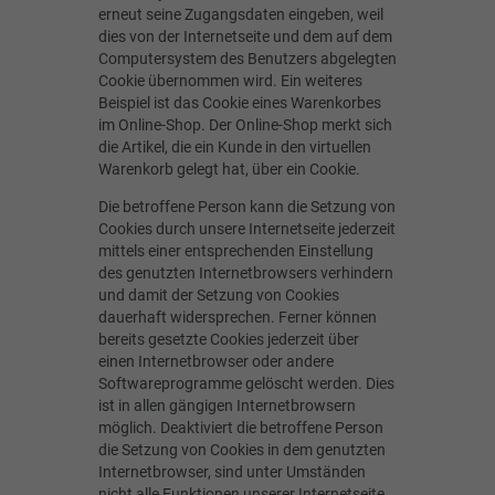
erneut seine Zugangsdaten eingeben, weil
dies von der Internetseite und dem auf dem
Computersystem des Benutzers abgelegten
Cookie übernommen wird. Ein weiteres
Beispiel ist das Cookie eines Warenkorbes
im Online-Shop. Der Online-Shop merkt sich
die Artikel, die ein Kunde in den virtuellen
Warenkorb gelegt hat, über ein Cookie.
Die betroffene Person kann die Setzung von
Cookies durch unsere Internetseite jederzeit
mittels einer entsprechenden Einstellung
des genutzten Internetbrowsers verhindern
und damit der Setzung von Cookies
dauerhaft widersprechen. Ferner können
bereits gesetzte Cookies jederzeit über
einen Internetbrowser oder andere
Softwareprogramme gelöscht werden. Dies
ist in allen gängigen Internetbrowsern
möglich. Deaktiviert die betroffene Person
die Setzung von Cookies in dem genutzten
Internetbrowser, sind unter Umständen
nicht alle Funktionen unserer Internetseite