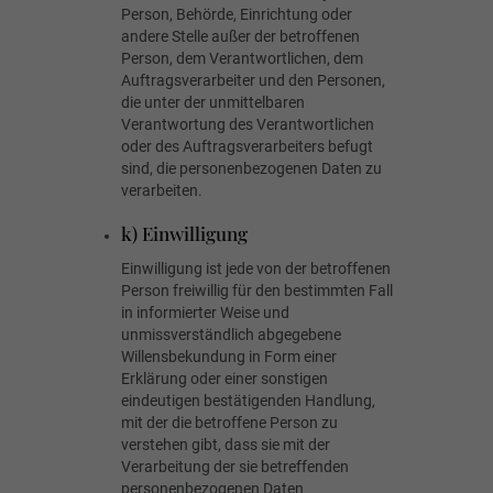
Person, Behörde, Einrichtung oder
andere Stelle außer der betroffenen
Person, dem Verantwortlichen, dem
Auftragsverarbeiter und den Personen,
die unter der unmittelbaren
Verantwortung des Verantwortlichen
oder des Auftragsverarbeiters befugt
sind, die personenbezogenen Daten zu
verarbeiten.
k) Einwilligung
Einwilligung ist jede von der betroffenen
Person freiwillig für den bestimmten Fall
in informierter Weise und
unmissverständlich abgegebene
Willensbekundung in Form einer
Erklärung oder einer sonstigen
eindeutigen bestätigenden Handlung,
mit der die betroffene Person zu
verstehen gibt, dass sie mit der
Verarbeitung der sie betreffenden
personenbezogenen Daten