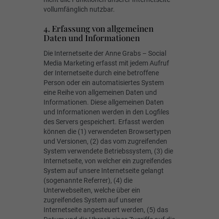
vollumfänglich nutzbar.
4. Erfassung von allgemeinen
Daten und Informationen
Die Internetseite der Anne Grabs – Social
Media Marketing erfasst mit jedem Aufruf
der Internetseite durch eine betroffene
Person oder ein automatisiertes System
eine Reihe von allgemeinen Daten und
Informationen. Diese allgemeinen Daten
und Informationen werden in den Logfiles
des Servers gespeichert. Erfasst werden
können die (1) verwendeten Browsertypen
und Versionen, (2) das vom zugreifenden
System verwendete Betriebssystem, (3) die
Internetseite, von welcher ein zugreifendes
System auf unsere Internetseite gelangt
(sogenannte Referrer), (4) die
Unterwebseiten, welche über ein
zugreifendes System auf unserer
Internetseite angesteuert werden, (5) das