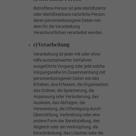
Betroffene Person ist jede identifizierte
oder identifizierbare natürliche Person,
deren personenbezogene Daten von
dem für die Verarbeitung
Verantwortlichen verarbeitet werden.
c) Verarbeitung
Verarbeitung ist jeder mit oder ohne
Hilfe automatisierter Verfahren
ausgeführte Vorgang oder jede solche
Vorgangsreihe im Zusammenhang mit
personenbezogenen Daten wie das
Erheben, das Erfassen, die Organisation,
das Ordnen, die Speicherung, die
Anpassung oder Veränderung, das
Auslesen, das Abfragen, die
Verwendung, die Offenlegung durch
Übermittlung, Verbreitung oder eine
andere Form der Bereitstellung, den
Abgleich oder die Verknüpfung, die
Einschränkung, das Löschen oder die