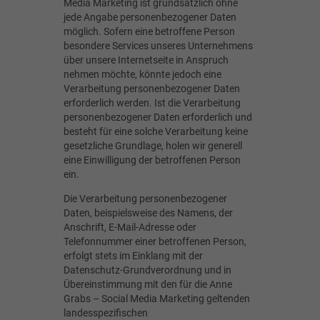
Media Marketing ist grundsätzlich ohne
jede Angabe personenbezogener Daten
möglich. Sofern eine betroffene Person
besondere Services unseres Unternehmens
über unsere Internetseite in Anspruch
nehmen möchte, könnte jedoch eine
Verarbeitung personenbezogener Daten
erforderlich werden. Ist die Verarbeitung
personenbezogener Daten erforderlich und
besteht für eine solche Verarbeitung keine
gesetzliche Grundlage, holen wir generell
eine Einwilligung der betroffenen Person
ein.
Die Verarbeitung personenbezogener
Daten, beispielsweise des Namens, der
Anschrift, E-Mail-Adresse oder
Telefonnummer einer betroffenen Person,
erfolgt stets im Einklang mit der
Datenschutz-Grundverordnung und in
Übereinstimmung mit den für die Anne
Grabs – Social Media Marketing geltenden
landesspezifischen