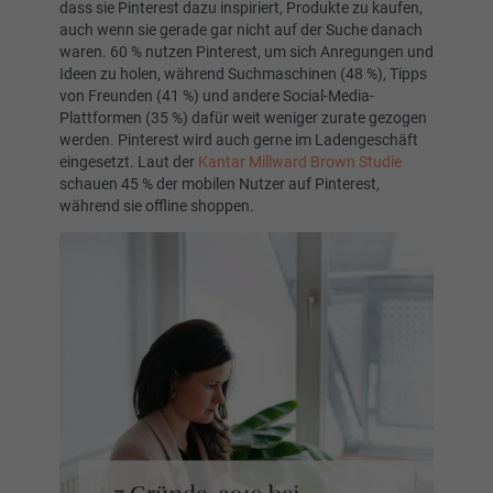
dass sie Pinterest dazu inspiriert, Produkte zu kaufen,
auch wenn sie gerade gar nicht auf der Suche danach
waren. 60 % nutzen Pinterest, um sich Anregungen und
Ideen zu holen, während Suchmaschinen (48 %), Tipps
von Freunden (41 %) und andere Social-Media-
Plattformen (35 %) dafür weit weniger zurate gezogen
werden. Pinterest wird auch gerne im Ladengeschäft
eingesetzt. Laut der
Kantar Millward Brown Studie
schauen 45 % der mobilen Nutzer auf Pinterest,
während sie offline shoppen.