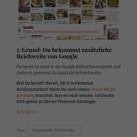
Quelle:
https://www.pinterest.de/source/springlane.de/
7. Grund: Du bekommst zusätzliche
Reichweite von Google
Pinterest ist stark in die Google Bildsuche integriert und
dadurch gewinnst Du zusätzliche Reichweite.
Bist Du bereit? Bereit, 2019 in Pinterest
durchzustarten? Wenn Du noch etwas
Social Media
Beratung
brauchst, lass es mich wissen. Ich berate
Dich gerne zu Deiner Pinterest-Strategie.
Schreib mir
Organische Reichweite
Tags:
,