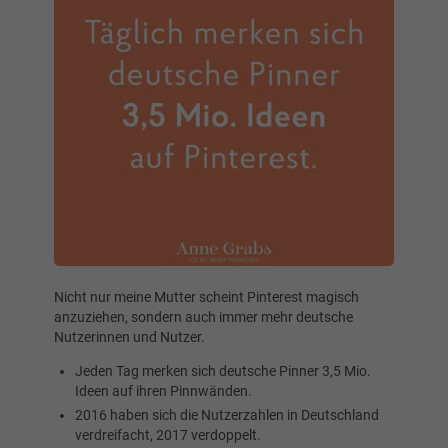
Nicht nur meine Mutter scheint Pinterest magisch
anzuziehen, sondern auch immer mehr deutsche
Nutzerinnen und Nutzer.
Jeden Tag merken sich deutsche Pinner 3,5 Mio.
Ideen auf ihren Pinnwänden.
2016 haben sich die Nutzerzahlen in Deutschland
verdreifacht, 2017 verdoppelt.