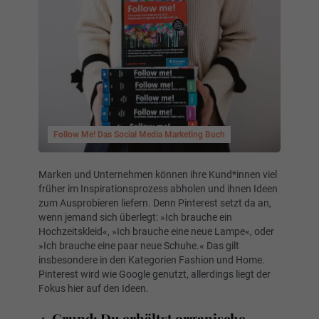
Follow Me! Das Social Media Marketing Buch
Marken und Unternehmen können ihre Kund*innen viel
früher im Inspirationsprozess abholen und ihnen Ideen
zum Ausprobieren liefern. Denn Pinterest setzt da an,
wenn jemand sich überlegt: »Ich brauche ein
Hochzeitskleid«, »Ich brauche eine neue Lampe«, oder
»Ich brauche eine paar neue Schuhe.« Das gilt
insbesondere in den Kategorien Fashion und Home.
Pinterest wird wie Google genutzt, allerdings liegt der
Fokus hier auf den Ideen.
4. Grund: Du erhältst organische