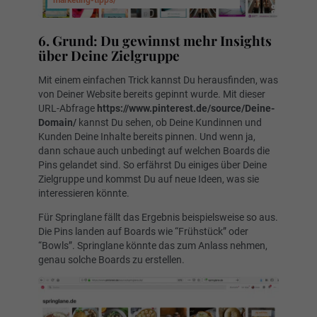
6. Grund: Du gewinnst mehr Insights
über Deine Zielgruppe
Mit einem einfachen Trick kannst Du herausfinden, was
von Deiner Website bereits gepinnt wurde. Mit dieser
URL-Abfrage
https://www.pinterest.de/source/Deine-
Domain/
kannst Du sehen, ob Deine Kundinnen und
Kunden Deine Inhalte bereits pinnen. Und wenn ja,
dann schaue auch unbedingt auf welchen Boards die
Pins gelandet sind. So erfährst Du einiges über Deine
Zielgruppe und kommst Du auf neue Ideen, was sie
interessieren könnte.
Für Springlane fällt das Ergebnis beispielsweise so aus.
Die Pins landen auf Boards wie “Frühstück” oder
“Bowls”. Springlane könnte das zum Anlass nehmen,
genau solche Boards zu erstellen.