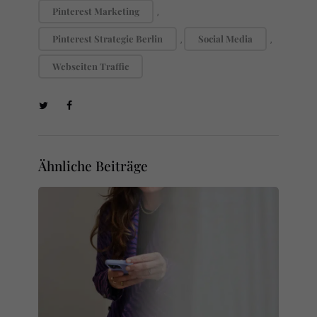
Pinterest Marketing
,
Pinterest Strategie Berlin
Social Media
,
,
Webseiten Traffic
Ähnliche Beiträge