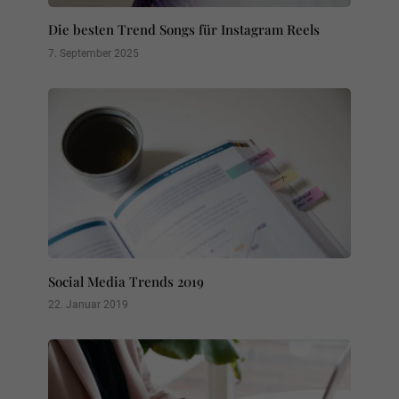
Die besten Trend Songs für Instagram Reels
7. September 2025
Social Media Trends 2019
22. Januar 2019