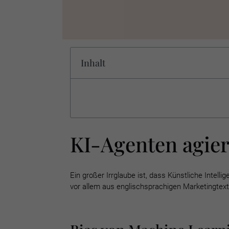
Inhalt
KI-Agenten agier
Ein großer Irrglaube ist, dass Künstliche Intelli
vor allem aus englischsprachigen Marketingtext