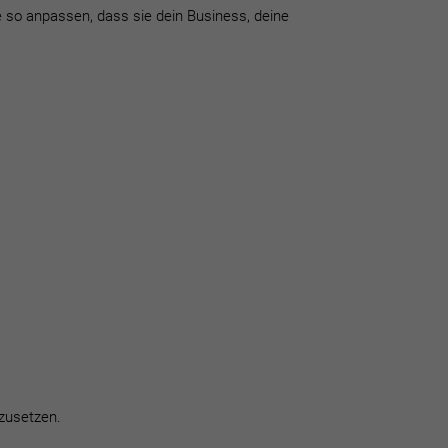
so anpassen, dass sie dein Business, deine
fzusetzen.