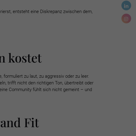
rierst, entsteht eine Diskrepanz zwischen dem,
n kostet
e,
formuliert zu laut, zu aggressiv oder zu leer.
eln, trifft nicht den richtigen Ton, übertreibt oder
deine Community fühlt sich nicht gemeint – und
and Fit