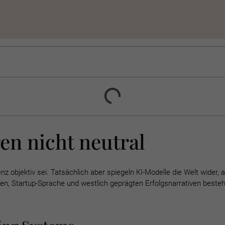
en nicht neutral
genz objektiv sei. Tatsächlich aber spiegeln KI-Modelle die Welt wider,
en, Startup-Sprache und westlich geprägten Erfolgsnarrativen besteh