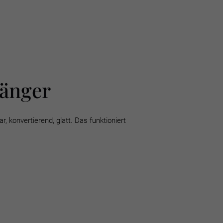
änger
 konvertierend, glatt. Das funktioniert