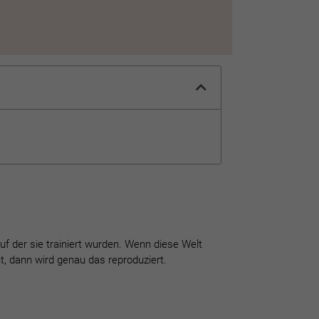
 auf der sie trainiert wurden. Wenn diese Welt
t, dann wird genau das reproduziert.