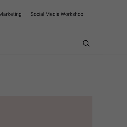
Marketing
Social Media Workshop