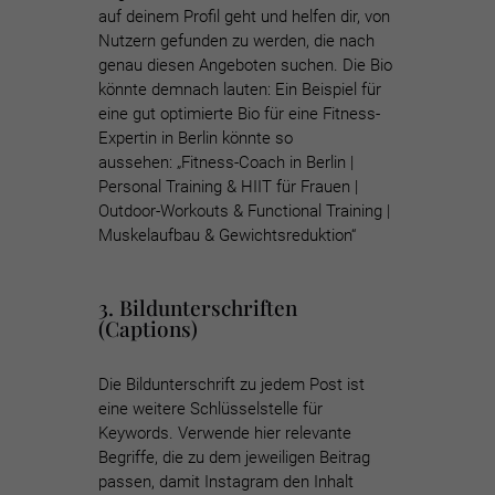
auf deinem Profil geht und helfen dir, von
Nutzern gefunden zu werden, die nach
genau diesen Angeboten suchen. Die Bio
könnte demnach lauten:
Ein Beispiel für
eine gut optimierte Bio für eine Fitness-
Expertin in Berlin könnte so
aussehen:
„Fitness-Coach in Berlin |
Personal Training & HIIT für Frauen |
Outdoor-Workouts & Functional Training |
Muskelaufbau & Gewichtsreduktion“
3. Bildunterschriften
(Captions)
Die Bildunterschrift zu jedem Post ist
eine weitere Schlüsselstelle für
Keywords. Verwende hier relevante
Begriffe, die zu dem jeweiligen Beitrag
passen, damit Instagram den Inhalt