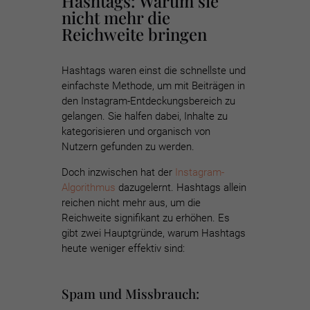
Hashtags: Warum sie
nicht mehr die
Reichweite bringen
Hashtags waren einst die schnellste und
einfachste Methode, um mit Beiträgen in
den Instagram-Entdeckungsbereich zu
gelangen. Sie halfen dabei, Inhalte zu
kategorisieren und organisch von
Nutzern gefunden zu werden.
Doch inzwischen hat der
Instagram-
Algorithmus
dazugelernt. Hashtags allein
reichen nicht mehr aus, um die
Reichweite signifikant zu erhöhen. Es
gibt zwei Hauptgründe, warum Hashtags
heute weniger effektiv sind:
Spam und Missbrauch: