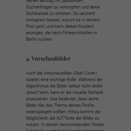
deinen Beitrag mit passenden
Suchanfragen zu verknüpfen und deine
Sichtbarkeit zu erhöhen. So versteht
Instagram besser, worum es in deinem
Post geht, und kann diesen Nutzern
anzeigen, die nach Fitness-Inhalten in
Berlin suchen.
4. Vorschaubilder
Auch die Vorschaubilder (Reel Cover)
spielen eine wichtige Rolle. Während der
Algorithmus die Bilder selbst nicht direkt
„lesen“ kann, kann er die visuelle Ästhetik
analysieren. Das bedeutet, dass deine
Bilder klar das Thema deines Profils
widerspiegeln sollten. Hinzu kommt die
Möglichkeit, die ALT-Texte der Bilder zu
nutzen. In diesen beschreibenden Texten