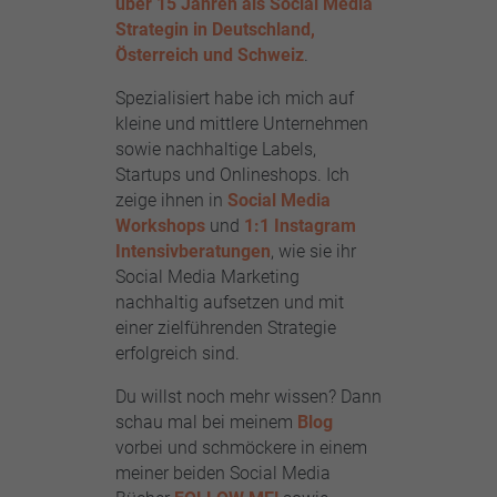
über 15 Jahren als Social Media
Strategin in Deutschland,
Österreich und Schweiz
.
Spezialisiert habe ich mich auf
kleine und mittlere Unternehmen
sowie nachhaltige Labels,
Startups und Onlineshops. Ich
zeige ihnen in
Social Media
Workshops
und
1:1 Instagram
Intensivberatungen
, wie sie ihr
Social Media Marketing
nachhaltig aufsetzen und mit
einer zielführenden Strategie
erfolgreich sind.
Du willst noch mehr wissen? Dann
schau mal bei meinem
Blog
vorbei und schmöckere in einem
meiner beiden Social Media