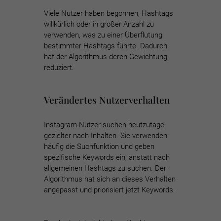
Viele Nutzer haben begonnen, Hashtags
willkürlich oder in großer Anzahl zu
verwenden, was zu einer Überflutung
bestimmter Hashtags führte. Dadurch
hat der Algorithmus deren Gewichtung
reduziert.
Verändertes Nutzerverhalten
Instagram-Nutzer suchen heutzutage
gezielter nach Inhalten. Sie verwenden
häufig die Suchfunktion und geben
spezifische Keywords ein, anstatt nach
allgemeinen Hashtags zu suchen. Der
Algorithmus hat sich an dieses Verhalten
angepasst und priorisiert jetzt Keywords.