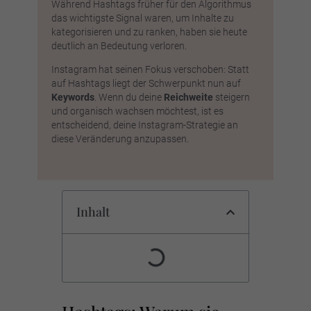
Während Hashtags früher für den Algorithmus
das wichtigste Signal waren, um Inhalte zu
kategorisieren und zu ranken, haben sie heute
deutlich an Bedeutung verloren.
Instagram hat seinen Fokus verschoben: Statt
auf Hashtags liegt der Schwerpunkt nun auf
Keywords
. Wenn du deine
Reichweite
steigern
und organisch wachsen möchtest, ist es
entscheidend, deine Instagram-Strategie an
diese Veränderung anzupassen.
Inhalt