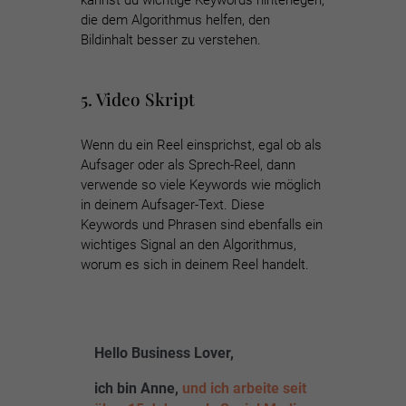
kannst du wichtige Keywords hinterlegen,
die dem Algorithmus helfen, den
Bildinhalt besser zu verstehen.
5. Video Skript
Wenn du ein Reel einsprichst, egal ob als
Aufsager oder als Sprech-Reel, dann
verwende so viele Keywords wie möglich
in deinem Aufsager-Text. Diese
Keywords und Phrasen sind ebenfalls ein
wichtiges Signal an den Algorithmus,
worum es sich in deinem Reel handelt.
Hello Business Lover,
ich bin Anne,
und ich arbeite seit