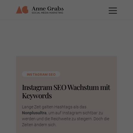
INSTAGRAM SEO
Instagram SEO Wachstum mit
Keywords
Lange Zeit galten Hashtags als das
Nonplusultra
, um auf Instagram sichtbar zu
werden und die Reichweite zu steigern. Doch die
Zeiten ändern sich.