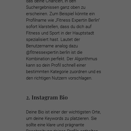
das deine Chancen, in den
Suchergebnissen ganz oben zu
erscheinen. Zum Beispiel könnte ein
Profilname wie „Fitness Expertin Berlin“
sofort klarstellen, dass du dich auf
Fitness und Sport in der Hauptstadt
spezialisiert hast. Lautet der
Benutzername analog dazu
@fitnessexpertin.berlin ist die
Kombination perfekt. Der Algorithmus
kann so dein Profil schnell einer
bestimmten Kategorie zuordnen und es
den richtigen Nutzern vorschlagen.
2. Instagram Bio
Deine Bio ist einer der wichtigsten Orte,
um deine Keywords zu platzieren. Sie
sollte eine klare und prägnante