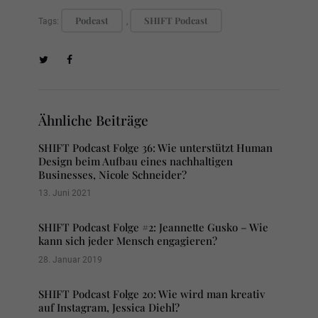
Podcast
SHIFT Podcast
Tags:
,
Ähnliche Beiträge
SHIFT Podcast Folge 36: Wie unterstützt Human
Design beim Aufbau eines nachhaltigen
Businesses, Nicole Schneider?
13. Juni 2021
SHIFT Podcast Folge #2: Jeannette Gusko – Wie
kann sich jeder Mensch engagieren?
28. Januar 2019
SHIFT Podcast Folge 20: Wie wird man kreativ
auf Instagram, Jessica Diehl?