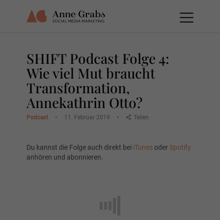
SHIFT Podcast Folge 4:
Wie viel Mut braucht
Transformation,
Annekathrin Otto?
Podcast
11. Februar 2019
Teilen
Du kannst die Folge auch direkt bei
iTunes
oder
Spotify
anhören und abonnieren.