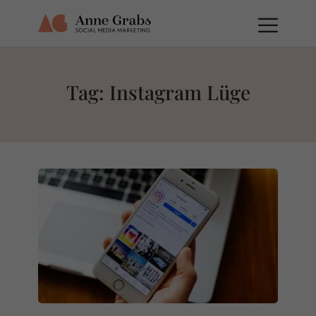
Tag: Instagram Lüge