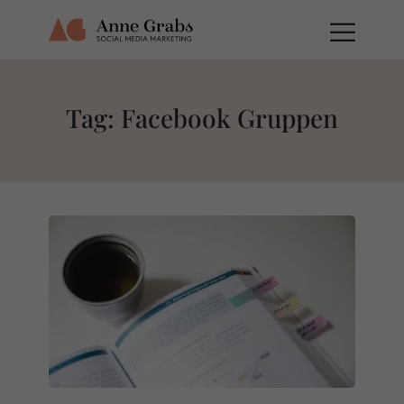
Tag: Facebook Gruppen