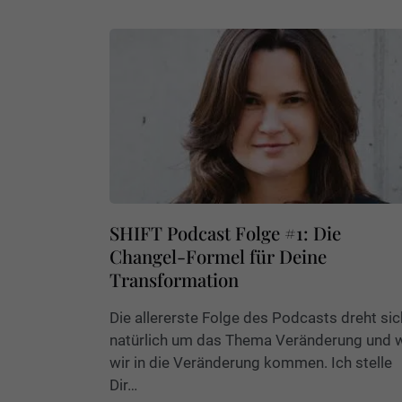
SHIFT Podcast Folge #1: Die
Changel-Formel für Deine
Transformation
Die allererste Folge des Podcasts dreht sic
natürlich um das Thema Veränderung und 
wir in die Veränderung kommen. Ich stelle
Dir…