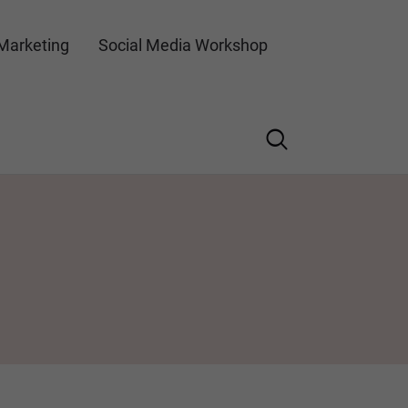
Marketing
Social Media Workshop