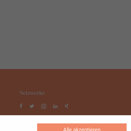
Netzwerke
Alle akzeptieren