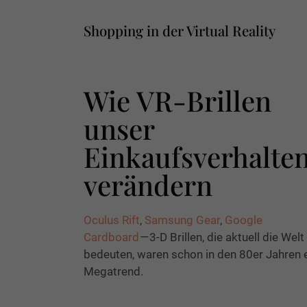
Shopping in der Virtual Reality
Wie VR-Brillen
unser
Einkaufsverhalte
verändern
Oculus Rift
,
Samsung Gear
,
Google
Cardboard
— 3-D Brillen, die aktuell die Welt
bedeuten, waren schon in den 80er Jahren 
Megatrend.