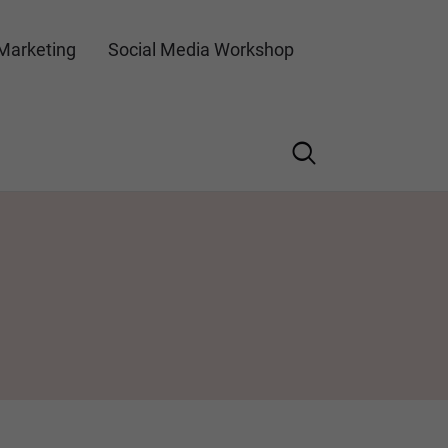
Marketing
Social Media Workshop