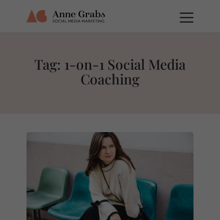
Tag: 1-on-1 Social Media
Coaching