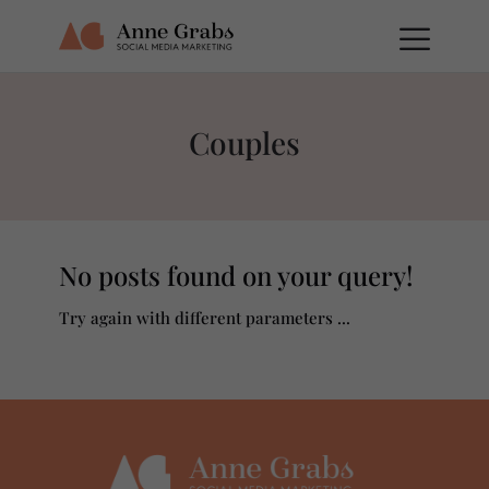
Couples
No posts found on your query!
Try again with different parameters ...