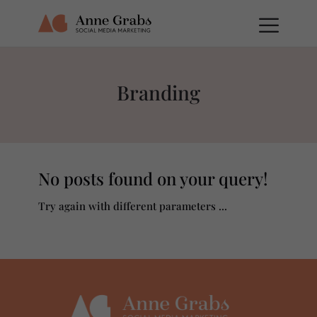
Branding
No posts found on your query!
Try again with different parameters ...